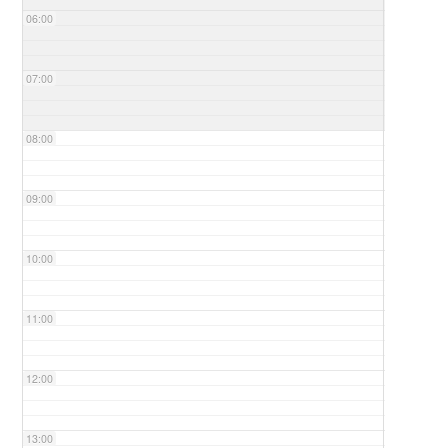
06:00
07:00
08:00
09:00
10:00
11:00
12:00
13:00