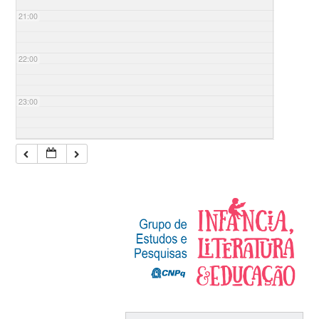
21:00
22:00
23:00