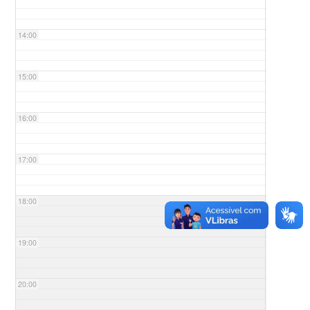
14:00
15:00
16:00
17:00
18:00
19:00
20:00