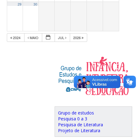
29
30
2024
MAIO
JUL
2026
Grupo de estudos
Pesquisa 0 a 3
Pesquisa de Literatura
Projeto de Literatura